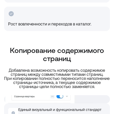
Рост вовлеченности и переходов в каталог.
Копирование содержимого
страниц
Добавлена возможность копировать содержимое
страниц между совместимыми типами страниц.
При копировании полностью переносится наполнение
страницы-источника, а текущее содержимое
страницы-цели полностью заменяется.
Единый визуальный и функциональный стандарт