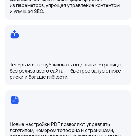
из параметров, упрощая управление контентом
и улучшая SEO.
Теперь можно публиковать отдельные страницы
без релиза всего сайта — быстрее запуск, ниже
риски и больше гибкости.
Новые настройки PDF позволяют управлять
логотипом, номером телефона и страницами,