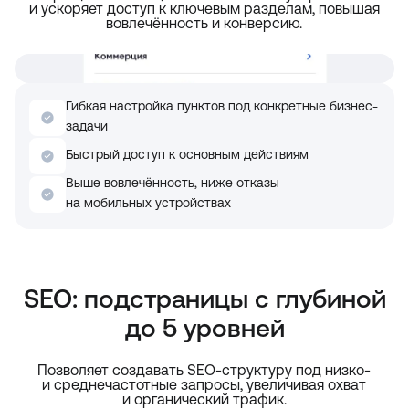
и ускоряет доступ к ключевым разделам, повышая
вовлечённость и конверсию.
Гибкая настройка пунктов под конкретные бизнес-
задачи
Быстрый доступ к основным действиям
Выше вовлечённость, ниже отказы
на мобильных устройствах
SEO: подстраницы с глубиной
до 5 уровней
Позволяет создавать SEO-структуру под низко-
и среднечастотные запросы, увеличивая охват
и органический трафик.