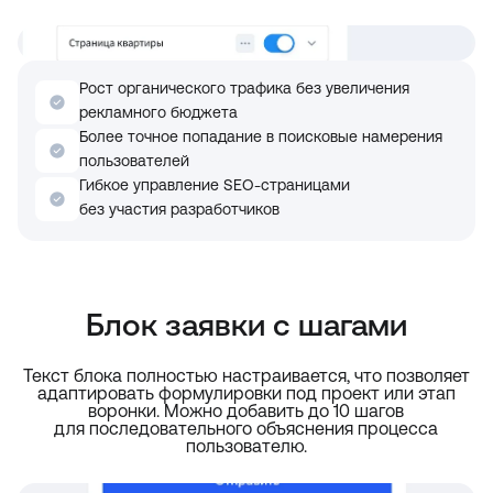
Рост органического трафика без увеличения
рекламного бюджета
Более точное попадание в поисковые намерения
пользователей
Гибкое управление SEO-страницами
без участия разработчиков
Блок заявки с шагами
Текст блока полностью настраивается, что позволяет
адаптировать формулировки под проект или этап
воронки. Можно добавить до 10 шагов
для последовательного объяснения процесса
пользователю.