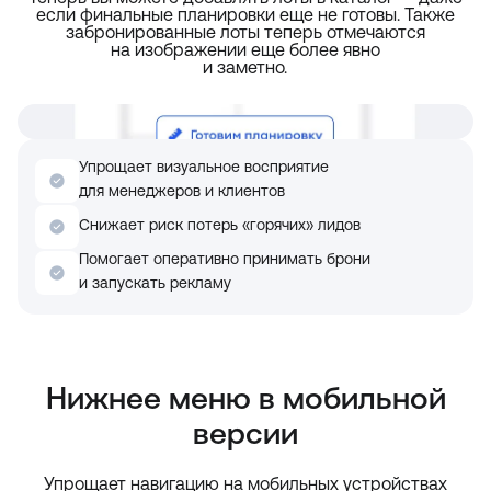
если финальные планировки еще не готовы. Также
забронированные лоты теперь отмечаются
на изображении еще более явно
и заметно.
Упрощает визуальное восприятие
для менеджеров и клиентов
Снижает риск потерь «горячих» лидов
Помогает оперативно принимать брони
и запускать рекламу
Нижнее меню в мобильной
версии
Упрощает навигацию на мобильных устройствах