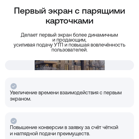
Первый экран с парящими
карточками
Делает первый экран более динамичным
и продающим,
усиливая подачу УТП и повышая вовлечённость
пользователей.
Увеличение времени взаимодействия с первым
экраном.
Повышение конверсии в заявку за счёт чёткой
и наглядной подачи преимуществ.