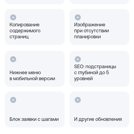
Копирование
Изображение
содержимого
при отсутствии
страниц
планировки
SEO: подстраницы
Нижнее меню
с глубиной до 5
в мобильной версии
уровней
Блок заявки с шагами
И другие обновления