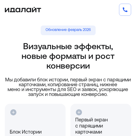
Обновление февраль 2026
Визуальные эффекты,
новые форматы и рост
конверсии
Мы добавили блок истории, первый экран с парящими
карточками, копирование страниц, нижнее
меню и инструменты для SEO и заявок, ускоряющие
запуск и повышающие конверсию.
Первый экран
с парящими
Блок Истории
карточками