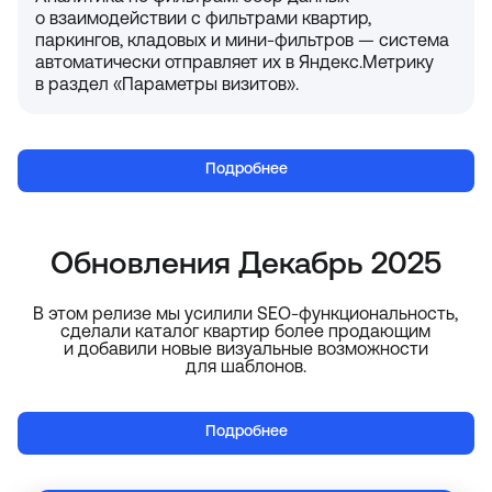
о взаимодействии с фильтрами квартир,
паркингов, кладовых и мини-фильтров — система
автоматически отправляет их в Яндекс.Метрику
в раздел «Параметры визитов».
Подробнее
Обновления Декабрь 2025
В этом релизе мы усилили SEO-функциональность,
сделали каталог квартир более продающим
и добавили новые визуальные возможности
для шаблонов.
Подробнее