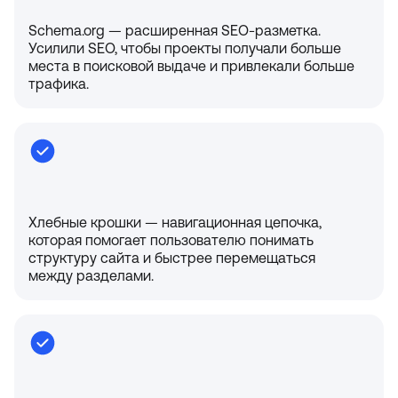
Schema.org — расширенная SEO-разметка.
Усилили SEO, чтобы проекты получали больше
места в поисковой выдаче и привлекали больше
трафика.
Хлебные крошки — навигационная цепочка,
которая помогает пользователю понимать
структуру сайта и быстрее перемещаться
между разделами.