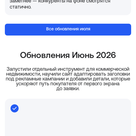
заметнее — конкуренты на фоне смотрятся
статично.
Все обновления июля
Обновления Июнь 2026
Запустили отдельный инструмент для коммерческой
недвижимости, научили сайт адаптировать заголовки
под рекламные кампании и добавили детали, которые
ускоряют путь покупателя от первого экрана
до заявки.