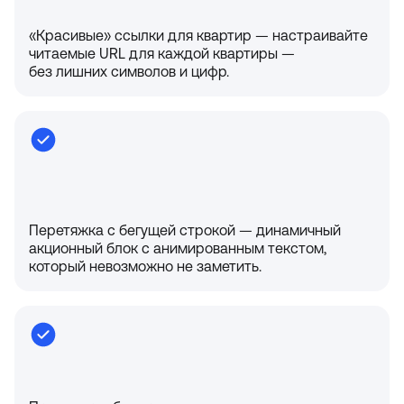
«Красивые» ссылки для квартир — настраивайте
читаемые URL для каждой квартиры —
без лишних символов и цифр.
Перетяжка с бегущей строкой — динамичный
акционный блок с анимированным текстом,
который невозможно не заметить.