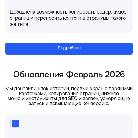
Добавлена возможность копировать содержимое
страниц и переносить контент в страницы такого
же типа.
Подробнее
Обновления Февраль 2026
Мы добавили блок истории, первый экран с парящими
карточками, копирование страниц, нижнее
меню и инструменты для SEO и заявок, ускоряющие
запуск и повышающие конверсию.