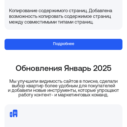
Копирование содержимого страниц. Добавлена
возможность копировать содержимое страниц
между совместимыми типами страниц.
Подробнее
Обновления Январь 2025
Мы улучшили видимость сайтов в поиске, сделали
выбор квартир более удобным для покупателей
и добавили новые инструменты, которые упрощают
работу контент- и маркетинговых команд.