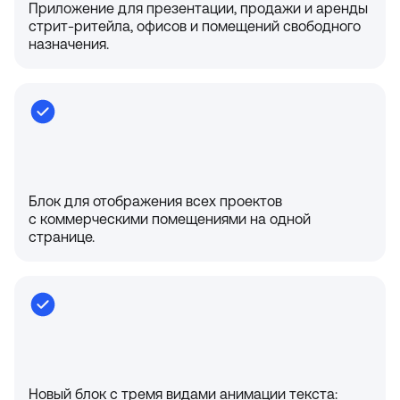
Приложение для презентации, продажи и аренды
стрит-ритейла, офисов и помещений свободного
назначения.
Блок для отображения всех проектов
с коммерческими помещениями на одной
странице.
Новый блок с тремя видами анимации текста: