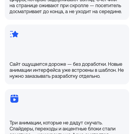
Цифры, которые задерживают взгляд. Счётчики
на странице оживают при скролле — посетитель
досматривает до конца, а не уходит на середине.
Сайт ощущается дороже — без доработки. Новые
анимации интерфейса уже встроены в шаблон. Не
нужно заказывать разработку отдельно.
Три анимации, которые не дадут скучать.
Слайдеры, переходы и акцентные блоки стали