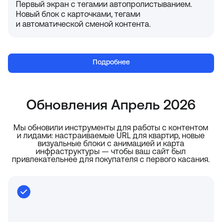
Первый экран с тегамии автопролистыванием.
Новый блок с карточками, тегами
и автоматической сменой контента.
Подробнее
Обновления Апрель 2026
Мы обновили инструменты для работы с контентом
и лидами: настраиваемые URL для квартир, новые
визуальные блоки с анимацией и карта
инфраструктуры — чтобы ваш сайт был
привлекательнее для покупателя с первого касания.