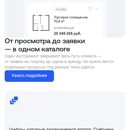
От просмотра до заявки
— в одном каталоге
Один инструмент закрывает весь путь клиента —
от заявки на покупку до сдачи в аренду. Не нужно вести
отдельные процессы под разные типы сделок.
Узнать подробнее