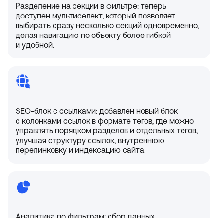
Разделение на секции в фильтре: теперь
доступен мультиселект, который позволяет
выбирать сразу несколько секций одновременно,
делая навигацию по объекту более гибкой
и удобной.
SEO-блок с ссылками: добавлен новый блок
с колонками ссылок в формате тегов, где можно
управлять порядком разделов и отдельных тегов,
улучшая структуру ссылок, внутреннюю
перелинковку и индексацию сайта.
Аналитика по фильтрам: сбор данных