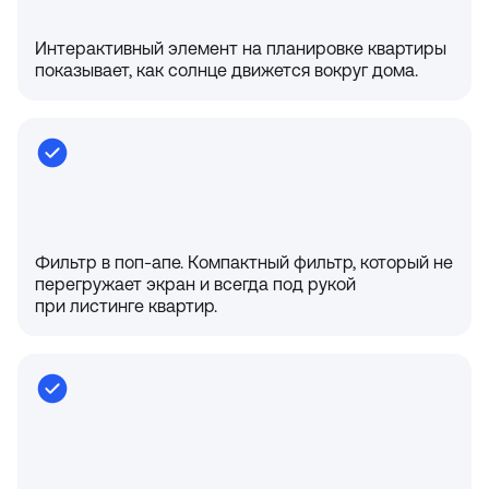
Интерактивный элемент на планировке квартиры
показывает, как солнце движется вокруг дома.
Фильтр в поп-апе. Компактный фильтр, который не
перегружает экран и всегда под рукой
при листинге квартир.