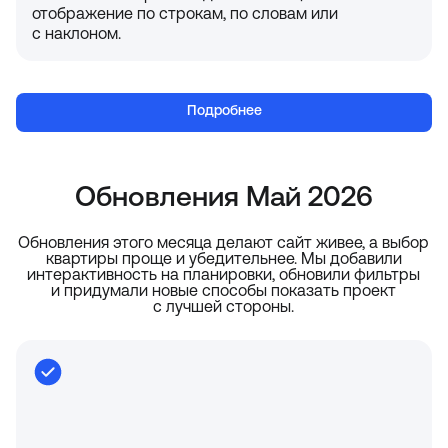
отображение по строкам, по словам или
с наклоном.
Подробнее
Обновления Май 2026
Обновления этого месяца делают сайт живее, а выбор
квартиры проще и убедительнее. Мы добавили
интерактивность на планировки, обновили фильтры
и придумали новые способы показать проект
с лучшей стороны.