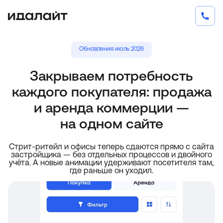
Обновления июль 2026
Закрываем потребность
каждого покупателя: продажа
и аренда коммерции —
на одном сайте
Стрит-ритейл и офисы теперь сдаются прямо с сайта
застройщика — без отдельных процессов и двойного
учёта. А новые анимации удерживают посетителя там,
где раньше он уходил.