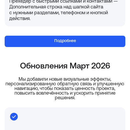
Прехедер с быстрыми ссылками и контактами —
Дополнительная строка над шапкой сайта
с нужными разделами, телефоном и кнопкой
действия.
Подробнее
Обновления Март 2026
Мы добавили новые визуальные эффекты,
персонализированную обратную связь и улучшенную
навигацию, чтобы показать ценность проекта,
повысить вовлечённость и ускорить принятие
решения.