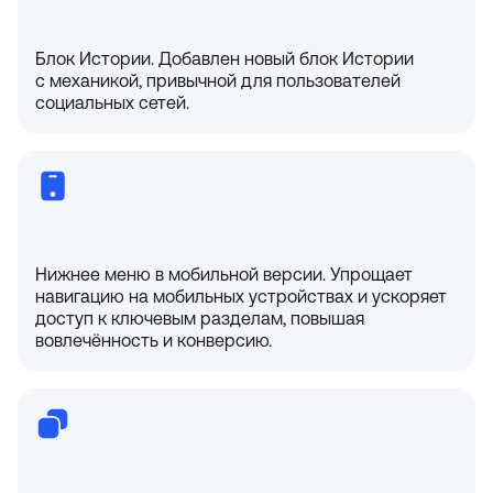
Блок Истории. Добавлен новый блок Истории
с механикой, привычной для пользователей
социальных сетей.
Нижнее меню в мобильной версии. Упрощает
навигацию на мобильных устройствах и ускоряет
доступ к ключевым разделам, повышая
вовлечённость и конверсию.