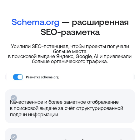
Schema.org
— расширенная
SEO-разметка
Усилили SEO-потенциал, чтобы проекты получали
больше места
в поисковой выдаче Яндекс, Google, AI и привлекали
больше органического трафика.
Качественное и более заметное отображение
в поисковой выдаче за счёт структурированной
подачи информации