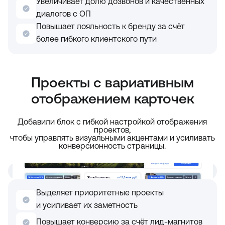
Увеличивает долю дозвонов и качественных
диалогов с ОП
Повышает лояльность к бренду за счёт
более гибкого клиентского пути
Проекты с вариативным
отображением карточек
Добавили блок с гибкой настройкой отображения
проектов,
чтобы управлять визуальными акцентами и усиливать
конверсионность страницы.
Выделяет приоритетные проекты
и усиливает их заметность
Повышает конверсию за счёт лид-магнитов