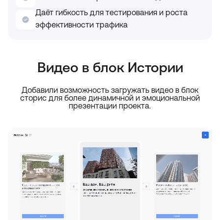
Даёт гибкость для тестирования и роста
эффективности трафика
Видео в блок Истории
Добавили возможность загружать видео в блок
сторис для более динамичной и эмоциональной
презентации проекта.