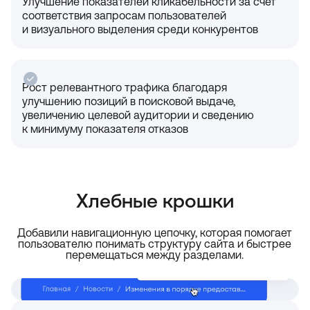
Улучшение показателей кликабельности за счёт
соответствия запросам пользователей
и визуального выделения среди конкурентов
Рост релевантного трафика благодаря
улучшению позиций в поисковой выдаче,
увеличению целевой аудитории и сведению
к минимуму показателя отказов
Хлебные крошки
Добавили навигационную цепочку, которая помогает
пользователю понимать структуру сайта и быстрее
перемещаться между разделами.