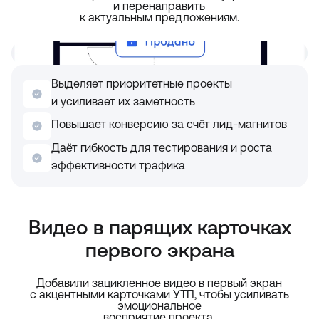
и перенаправить
к актуальным предложениям.
Выделяет приоритетные проекты
и усиливает их заметность
Повышает конверсию за счёт лид-магнитов
Даёт гибкость для тестирования и роста
эффективности трафика
Видео в парящих карточках
первого экрана
Добавили зацикленное видео в первый экран
с акцентными карточками УТП, чтобы усиливать
эмоциональное
восприятие проекта.