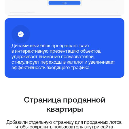
Динамичный блок превращает сайт
в интерактивную презентацию объектов,
удерживает внимание пользователей,
стимулирует переходы в каталог и увеличивает
эффективность входящего трафика
Страница проданной
квартиры
Добавили отдельную страницу для проданных лотов,
чтобы сохранить пользователя внутри сайта