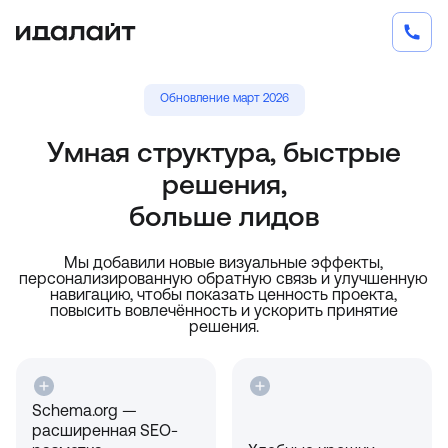
Обновление март 2026
Умная структура, быстрые
решения,
больше лидов
Мы добавили новые визуальные эффекты,
персонализированную обратную связь и улучшенную
навигацию, чтобы показать ценность проекта,
повысить вовлечённость и ускорить принятие
решения.
Schema.org —
расширенная SEO-