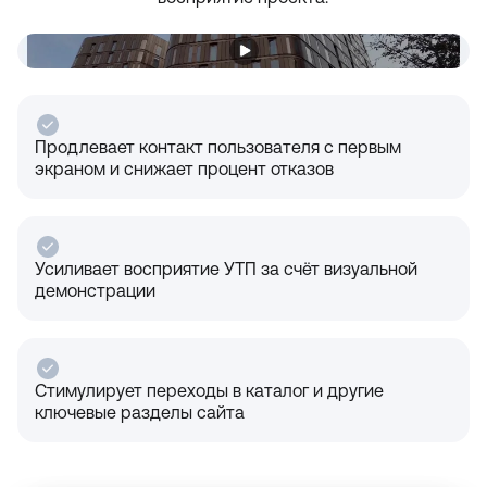
Продлевает контакт пользователя с первым
экраном и снижает процент отказов
Усиливает восприятие УТП за счёт визуальной
демонстрации
Стимулирует переходы в каталог и другие
ключевые разделы сайта