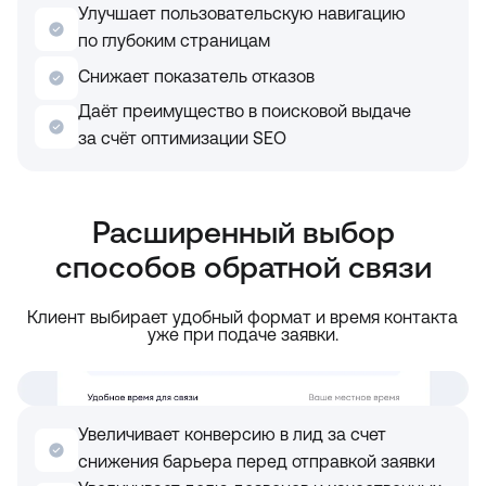
Улучшает пользовательскую навигацию
по глубоким страницам
Снижает показатель отказов
Даёт преимущество в поисковой выдаче
за счёт оптимизации SEO
Расширенный выбор
способов обратной связи
Клиент выбирает удобный формат и время контакта
уже при подаче заявки.
Увеличивает конверсию в лид за счет
снижения барьера перед отправкой заявки